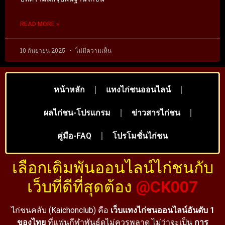
READ MORE »
10 กันยายน 2025
ไม่มีความเห็น
หน้าหลัก
แทงไก่ชนออนไลน์
ผลไก่ชน-โปรแกรม
ข่าวสารไก่ชน
คู่มือ-FAQ
โปรโมชั่นไก่ชน
เลือกเดิมพันออนไลน์ไก่ชนกับ
เว็บที่ดีที่สุดต้อง
@CK007
ไก่ชนคลับ (Kaichonclub) คือ
เว็บแทงไก่ชนออนไลน์อันดับ 1
ของไทย
ที่แฟนกีฬาพันธุ์ดุไม่ควรพลาด ไม่ว่าจะเป็น
การ