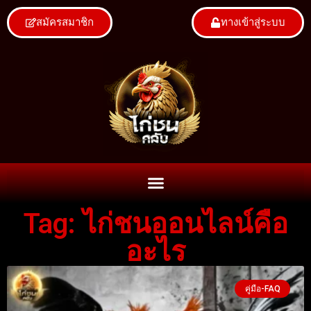
สมัครสมาชิก
ทางเข้าสู่ระบบ
Tag: ไก่ชนออนไลน์คือ
อะไร
คู่มือ-FAQ