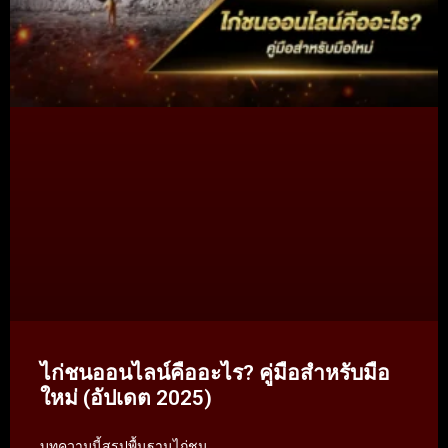
ไก่ชนออนไลน์คืออะไร? คู่มือสำหรับมือ
ใหม่ (อัปเดต 2025)
บทความนี้สรุปพื้นฐานไก่ชน