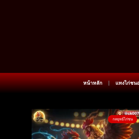
หน้าหลัก
แทงไก่ชน
กลยุทธ์ไก่ชน