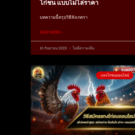
ไก่ชน แบบไม่ไล่ราคา
บทความนี้สรุปวิธีสังเกตรา
READ MORE »
10 กันยายน 2025
ไม่มีความเห็น
แทงไก่ชนออนไลน์