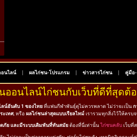
ออนไลน์
ผลไก่ชน-โปรแกรม
ข่าวสารไก่ชน
คู่มื
ันออนไลน์ไก่ชนกับเว็บที่ดีที่สุดต้
ลน์อันดับ 1 ของไทย
ที่แฟนกีฬาพันธุ์ดุไม่ควรพลาด ไม่ว่าจะเป็น
ก
ประเทศ
, หรือ
ผลไก่ชนล่าสุดแบบเรียลไทม์
เรารวมทุกสิ่งไว้ให้ครบจบ
ดภัย และมีระบบเดิมพันที่ทันสมัย
ต้องที่นี่เท่านั้น
ไก่ชนคลับ
เว็บที