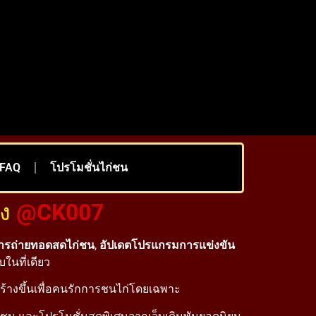
อ-FAQ
โปรโมชั่นไก่ชน
อง
@CK007
ารถ่ายทอดสดไก่ชน
,
อัปเดตโปรแกรมการแข่งขัน
ในที่เดียว
่สร้างขึ้นเพื่อคนรักการชนไก่โดยเฉพาะ