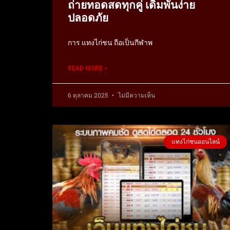
ถ่ายทอดสดทุกคู่ เดิมพันง่าย
ปลอดภัย
การ แทงไก่ชน ถือเป็นกีฬาพ
READ MORE »
6 ตุลาคม 2025
ไม่มีความเห็น
แทงไก่ชนออนไลน์