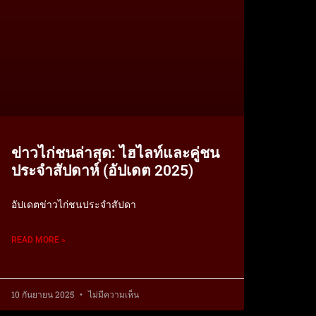
ข่าวไก่ชนล่าสุด: ไฮไลท์และคู่ชน
ประจำสัปดาห์ (อัปเดต 2025)
อัปเดตข่าวไก่ชนประจำสัปดา
READ MORE »
10 กันยายน 2025
ไม่มีความเห็น