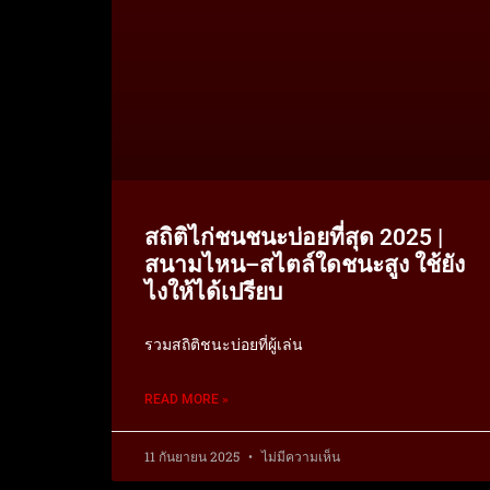
สถิติไก่ชนชนะบ่อยที่สุด 2025 |
สนามไหน–สไตล์ใดชนะสูง ใช้ยัง
ไงให้ได้เปรียบ
รวมสถิติชนะบ่อยที่ผู้เล่น
READ MORE »
11 กันยายน 2025
ไม่มีความเห็น