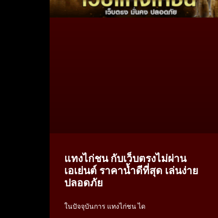
แทงไก่ชน กับเว็บตรงไม่ผ่าน
เอเย่นต์ ราคาน้ำดีที่สุด เล่นง่าย
ปลอดภัย
ในปัจจุบันการ แทงไก่ชน ได