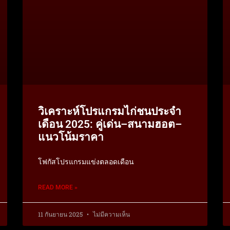
วิเคราะห์โปรแกรมไก่ชนประจำ
เดือน 2025: คู่เด่น–สนามฮอต–
แนวโน้มราคา
โฟกัสโปรแกรมแข่งตลอดเดือน
READ MORE »
11 กันยายน 2025
ไม่มีความเห็น