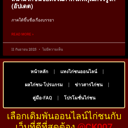
(อัปเดต)
ภาคใต้ขึ้นชื่อเรื่องบรรยา
READ MORE »
11 กันยายน 2025
ไม่มีความเห็น
หน้าหลัก
แทงไก่ชนออนไลน์
ผลไก่ชน-โปรแกรม
ข่าวสารไก่ชน
คู่มือ-FAQ
โปรโมชั่นไก่ชน
เลือกเดิมพันออนไลน์ไก่ชนกับ
เว็บที่ดีที่สุดต้อง
@CK007