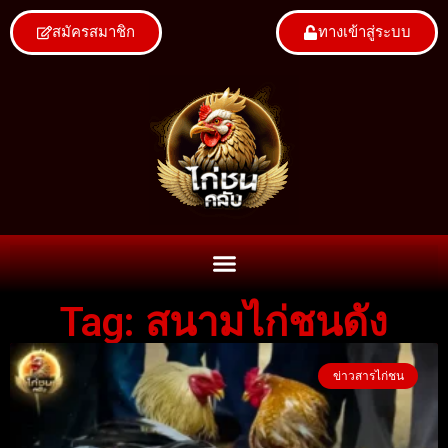
สมัครสมาชิก
ทางเข้าสู่ระบบ
Tag: สนามไก่ชนดัง
ข่าวสารไก่ชน