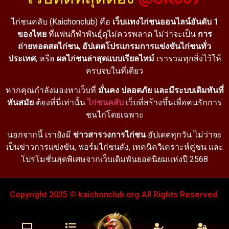
ไก่ชนคลับ (Kaichonclub) คือ
เว็บแทงไก่ชนออนไลน์อันดับ 1
ของไทย
ที่แฟนกีฬาพันธุ์ดุไม่ควรพลาด ไม่ว่าจะเป็น
การ
ถ่ายทอดสดไก่ชน
,
อัปเดตโปรแกรมการแข่งขันไก่ชนทั่ว
ประเทศ
, หรือ
ผลไก่ชนล่าสุดแบบเรียลไทม์
เรารวมทุกสิ่งไว้ให้
ครบจบในที่เดียว
หากคุณกำลังมองหาเว็บที่
มั่นคง ปลอดภัย และมีระบบเดิมพันที่
ทันสมัย
ต้องที่นี่เท่านั้น
ไก่ชนคลับ
เว็บที่สร้างขึ้นเพื่อคนรักการ
ชนไก่โดยเฉพาะ
นอกจากนี้ เรายังมี
ข่าวสารวงการไก่ชน
อัปเดตทุกวัน ไม่ว่าจะ
เป็นข่าวการแข่งขัน, ฟอร์มไก่ชนดัง, เทคนิควิเคราะห์คู่ชน และ
โปรโมชั่นสุดพิเศษจากเว็บเดิมพันยอดนิยมแห่งปี 2568
Copyright 2025 © kaichonclub.org All Rights Reserved.