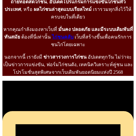
ถ่ายทอดสดไก่ชน
,
อัปเดตโปรแกรมการแข่งขันไก่ชนทั่ว
ประเทศ
, หรือ
ผลไก่ชนล่าสุดแบบเรียลไทม์
เรารวมทุกสิ่งไว้ให้
ครบจบในที่เดียว
หากคุณกำลังมองหาเว็บที่
มั่นคง ปลอดภัย และมีระบบเดิมพันที่
ทันสมัย
ต้องที่นี่เท่านั้น
ไก่ชนคลับ
เว็บที่สร้างขึ้นเพื่อคนรักการ
ชนไก่โดยเฉพาะ
นอกจากนี้ เรายังมี
ข่าวสารวงการไก่ชน
อัปเดตทุกวัน ไม่ว่าจะ
เป็นข่าวการแข่งขัน, ฟอร์มไก่ชนดัง, เทคนิควิเคราะห์คู่ชน และ
โปรโมชั่นสุดพิเศษจากเว็บเดิมพันยอดนิยมแห่งปี 2568
Copyright 2025 © kaichonclub.org All Rights Reserved.