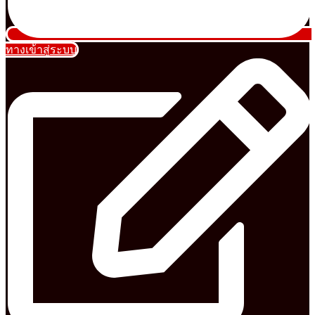
ทางเข้าสู่ระบบ