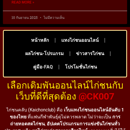
READ MORE »
10 กันยายน 2025
ไม่มีความเห็น
หน้าหลัก
แทงไก่ชนออนไลน์
ผลไก่ชน-โปรแกรม
ข่าวสารไก่ชน
คู่มือ-FAQ
โปรโมชั่นไก่ชน
เลือกเดิมพันออนไลน์ไก่ชนกับ
เว็บที่ดีที่สุดต้อง
@CK007
ไก่ชนคลับ (Kaichonclub) คือ
เว็บแทงไก่ชนออนไลน์อันดับ 1
ของไทย
ที่แฟนกีฬาพันธุ์ดุไม่ควรพลาด ไม่ว่าจะเป็น
การ
ถ่ายทอดสดไก่ชน
,
อัปเดตโปรแกรมการแข่งขันไก่ชนทั่ว