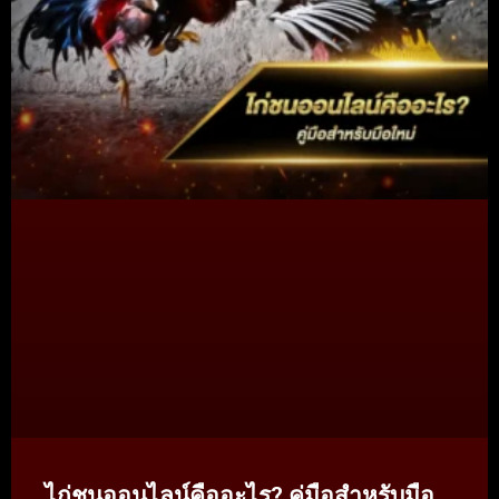
ไก่ชนออนไลน์คืออะไร? คู่มือสำหรับมือ