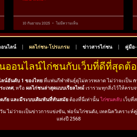
10 กันยายน 2025
ไม่มีความเห็น
ออนไลน์
ผลไก่ชน-โปรแกรม
ข่าวสารไก่ชน
คู่มื
ันออนไลน์ไก่ชนกับเว็บที่ดีที่สุดต้
ลน์อันดับ 1 ของไทย
ที่แฟนกีฬาพันธุ์ดุไม่ควรพลาด ไม่ว่าจะเป็น
ก
ประเทศ
, หรือ
ผลไก่ชนล่าสุดแบบเรียลไทม์
เรารวมทุกสิ่งไว้ให้ครบจบ
ดภัย และมีระบบเดิมพันที่ทันสมัย
ต้องที่นี่เท่านั้น
ไก่ชนคลับ
เว็บที
วัน ไม่ว่าจะเป็นข่าวการแข่งขัน, ฟอร์มไก่ชนดัง, เทคนิควิเคราะห์
แห่งปี 2568