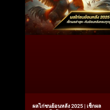
ผลไก่ชนย้อนหลัง 2025 | เช็กผล