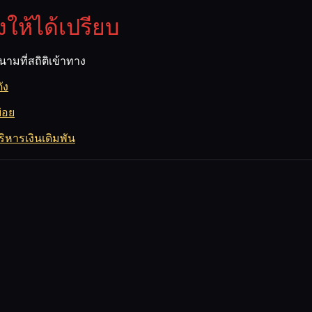
ให้ได้เปรียบ
นามที่สถิติเข้าทาง
ัง
่อย
ิหารเงินเดิมพัน