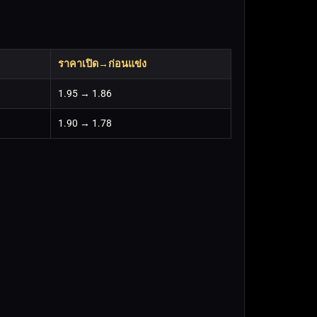
ราคาเปิด→ก่อนแข่ง
1.95 → 1.86
1.90 → 1.78